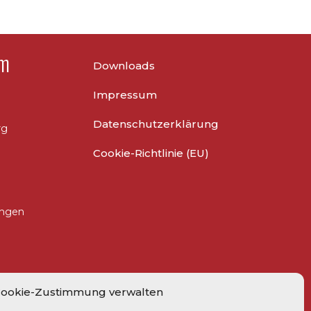
um
Downloads
Impressum
Datenschutzerklärung
rg
Cookie-Richtlinie (EU)
ungen
ookie-Zustimmung verwalten