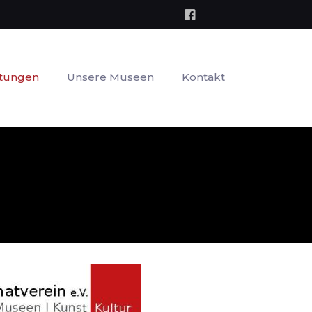
ltungen
Unsere Museen
Kontakt