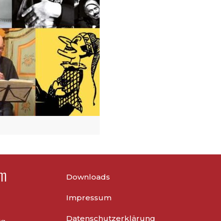
um
Downloads
Impressum
Datenschutzerklärung