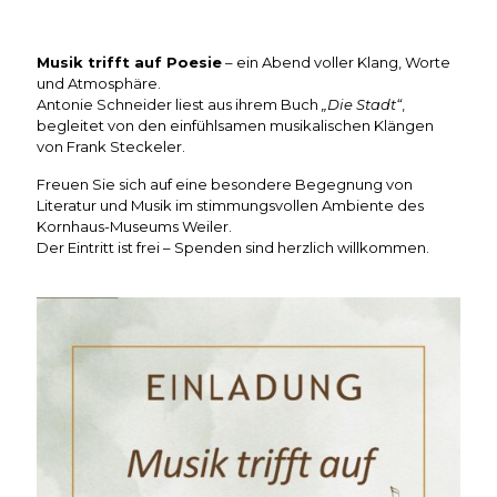
Musik trifft auf Poesie
– ein Abend voller Klang, Worte
und Atmosphäre.
Antonie Schneider liest aus ihrem Buch
„Die Stadt“
,
begleitet von den einfühlsamen musikalischen Klängen
von Frank Steckeler.
Freuen Sie sich auf eine besondere Begegnung von
Literatur und Musik im stimmungsvollen Ambiente des
Kornhaus-Museums Weiler.
Der Eintritt ist frei – Spenden sind herzlich willkommen.