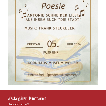
Westallgäuer Heimatverein
Hauptstraße 2