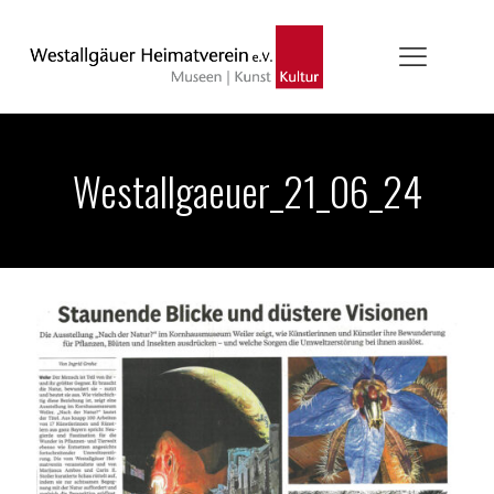
Westallgaeuer_21_06_24