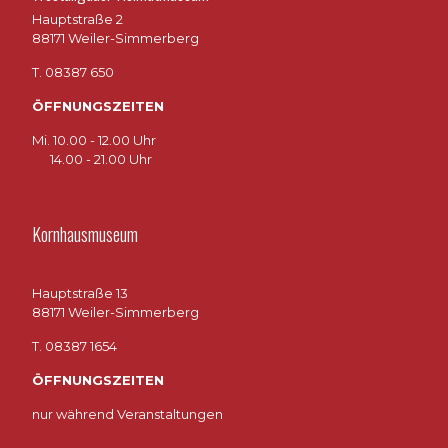
Hauptstraße 2
88171 Weiler-Simmerberg
T. 08387 650
ÖFFNUNGSZEITEN
Mi. 10.00 - 12.00 Uhr
14.00 - 21.00 Uhr
Kornhausmuseum
Hauptstraße 13
88171 Weiler-Simmerberg
T. 08387 1654
ÖFFNUNGSZEITEN
nur während Veranstaltungen