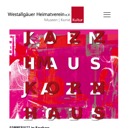
SOMMERJAZZ im Kornhaus