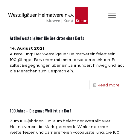
Artikel Westallgäuer: Die Gesichter eines Dorfs
14. August 2021
Ausstellung: Der Westallgäuer Heimatverein feiert sein
100-jähriges Bestehen mit einer besonderen Aktion: Er
stiftet Begegnungen über ein Jahrhundert hinweg und lädt
die Menschen zum Gespräch ein.
Read more
100 Jahre – Die ganze Welt ist ein Dorf
Zum 100-jährigen Jubiläum belebt der Westallgäuer
Heimatverein die Marktgemeinde Weiler mit einer
wetterfesten und barrierefreien Fotoausstellung, die 100