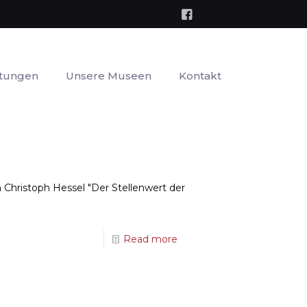
ltungen
Unsere Museen
Kontakt
 Christoph Hessel "Der Stellenwert der
Read more